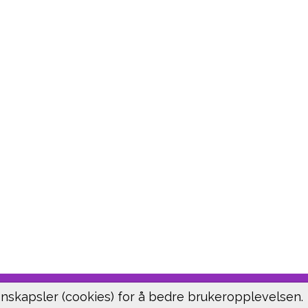
nskapsler (cookies) for å bedre brukeropplevelsen.