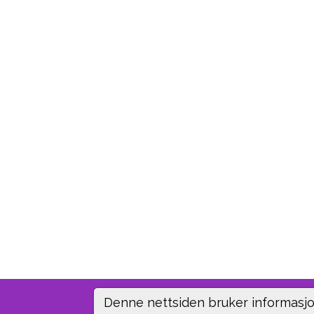
Denne nettsiden bruker informasjo