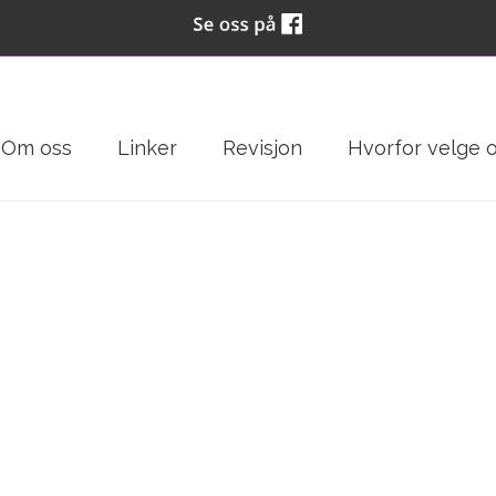
Om oss
Linker
Revisjon
Hvorfor velge 