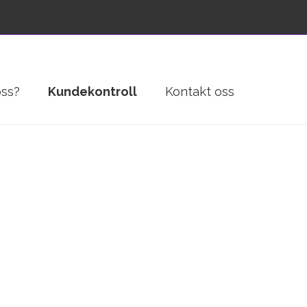
oss?
Kundekontroll
Kontakt oss